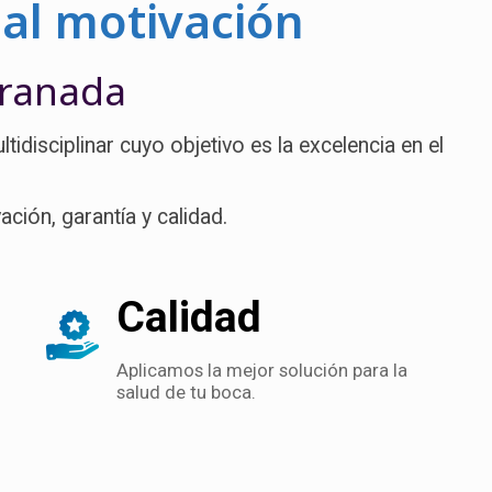
pal motivación
Granada
idisciplinar cuyo objetivo es la excelencia en el
ación, garantía y calidad.
Calidad
Aplicamos la mejor solución para la
salud de tu boca.