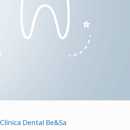
Clínica Dental Be&Sa