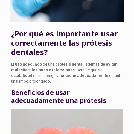
¿Por qué es importante usar
correctamente las prótesis
dentales?
El
uso adecuado
de una
prótesis dental
, además de
evitar
molestias, lesiones e infecciones
, permite que su
estabilidad
se mantenga y
funcione adecuadamente
durante
un tiempo prolongado.
Beneficios de usar
adecuadamente una prótesis