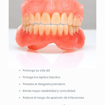
Prolonga su vida útil
Protege los tejidos blandos
Previene el desgaste prematuro
Brinda mayor estabilidad y comodidad
Reduce el riesgo de aparición de infecciones