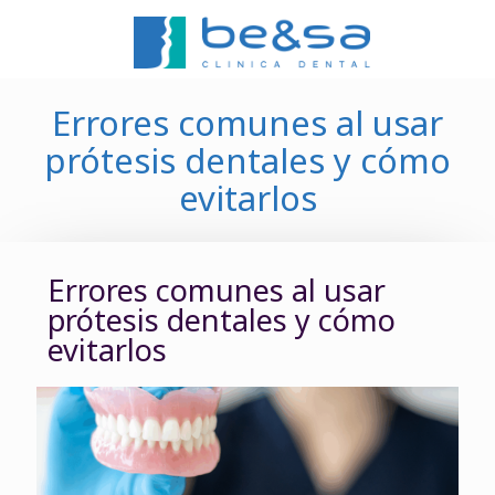
Errores comunes al usar
prótesis dentales y cómo
evitarlos
Errores comunes al usar
prótesis dentales y cómo
evitarlos