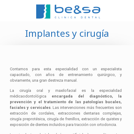
Implantes y cirugía
Contamos para esta especialidad con un especialista
capacitado, con años de entrenamiento quirúrgico, y
obviamente, una gran destreza manual.
La cirugía oral y maxilofacial es la especialidad
médicaodontológica
encargada del diagnóstico, la
prevención y el tratamiento de las patologías bucales,
faciales y cervicales
. Las intervenciones más frecuentes son
extracción de cordales, extracciones dentarias complejas,
cirugía preprotésica, cirugía de frenillos, extracción de quistes y
exposición de dientes incluidos para tracción con ortodoncia.