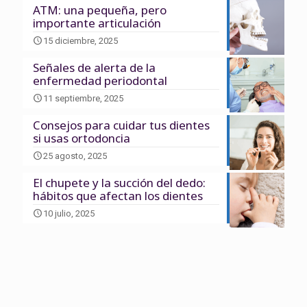
ATM: una pequeña, pero
importante articulación
15 diciembre, 2025
Señales de alerta de la
enfermedad periodontal
11 septiembre, 2025
Consejos para cuidar tus dientes
si usas ortodoncia
25 agosto, 2025
El chupete y la succión del dedo:
hábitos que afectan los dientes
10 julio, 2025