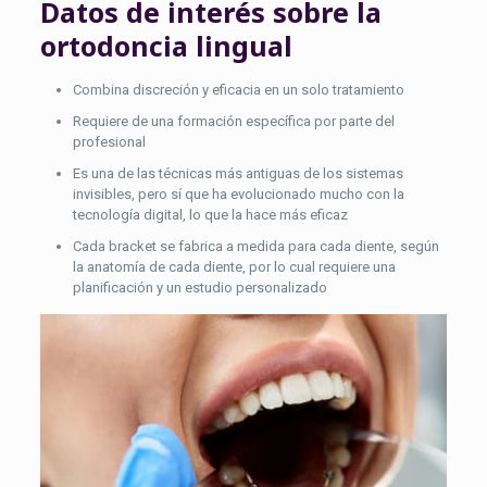
Datos de interés sobre la
ortodoncia lingual
Combina discreción y eficacia en un solo tratamiento
Requiere de una formación específica por parte del
profesional
Es una de las técnicas más antiguas de los sistemas
invisibles, pero sí que ha evolucionado mucho con la
tecnología digital, lo que la hace más eficaz
Cada bracket se fabrica a medida para cada diente, según
la anatomía de cada diente, por lo cual requiere una
planificación y un estudio personalizado