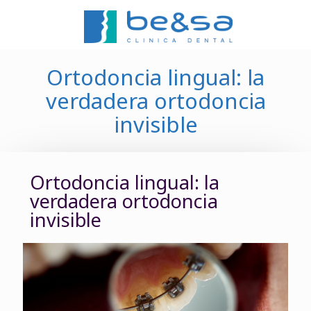
Ortodoncia lingual: la
verdadera ortodoncia
invisible
Ortodoncia lingual: la
verdadera ortodoncia
invisible