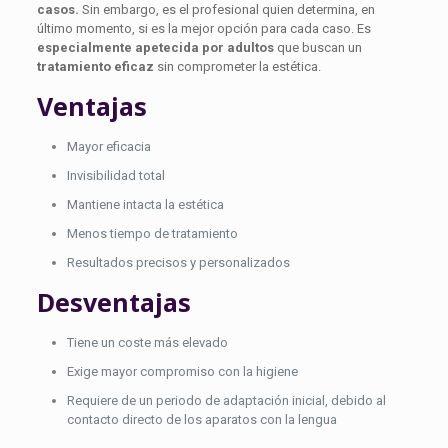
casos.
Sin embargo, es el profesional quien determina, en
último momento, si es la mejor opción para cada caso. Es
especialmente apetecida por
adultos
que buscan un
tratamiento eficaz
sin comprometer la estética.
Ventajas
Mayor eficacia
Invisibilidad total
Mantiene intacta la estética
Menos tiempo de tratamiento
Resultados precisos y personalizados
Desventajas
Tiene un coste más elevado
Exige mayor compromiso con la higiene
Requiere de un periodo de adaptación inicial, debido al
contacto directo de los aparatos con la lengua