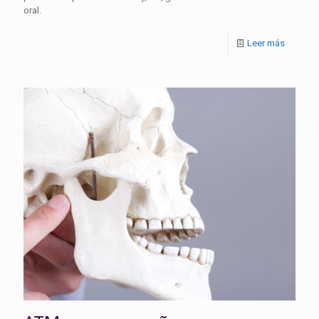
oral.
Leer más