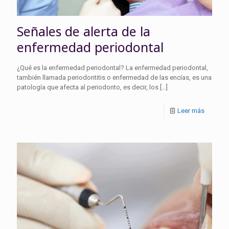
Señales de alerta de la
enfermedad periodontal
¿Qué es la enfermedad periodontal? La enfermedad periodontal,
también llamada periodontitis o enfermedad de las encías, es una
patología que afecta al periodonto, es decir, los
[…]
Leer más