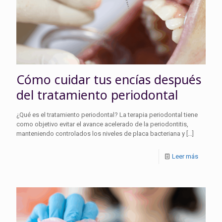
Cómo cuidar tus encías después
del tratamiento periodontal
¿Qué es el tratamiento periodontal? La terapia periodontal tiene
como objetivo evitar el avance acelerado de la periodontitis,
manteniendo controlados los niveles de placa bacteriana y
[…]
Leer más