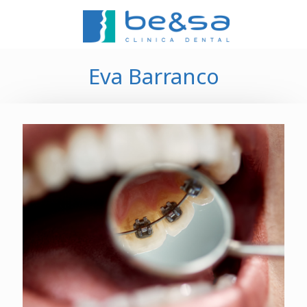
Eva Barranco