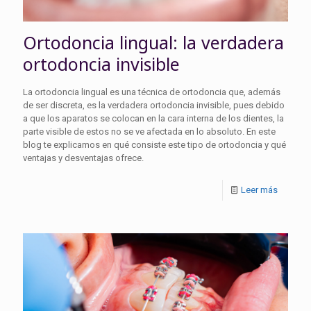
Ortodoncia lingual: la verdadera
ortodoncia invisible
La ortodoncia lingual es una técnica de ortodoncia que, además
de ser discreta, es la verdadera ortodoncia invisible, pues debido
a que los aparatos se colocan en la cara interna de los dientes, la
parte visible de estos no se ve afectada en lo absoluto. En este
blog te explicamos en qué consiste este tipo de ortodoncia y qué
ventajas y desventajas ofrece.
Leer más