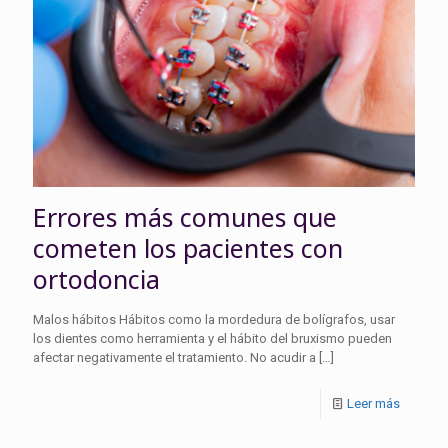
Errores más comunes que
cometen los pacientes con
ortodoncia
Malos hábitos Hábitos como la mordedura de bolígrafos, usar
los dientes como herramienta y el hábito del bruxismo pueden
afectar negativamente el tratamiento. No acudir a
[…]
Leer más