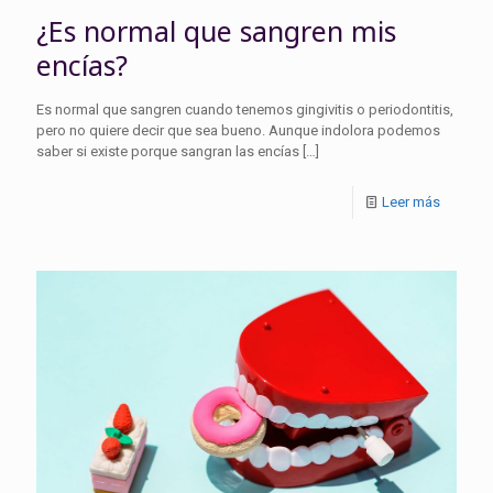
¿Es normal que sangren mis
encías?
Es normal que sangren cuando tenemos gingivitis o periodontitis,
pero no quiere decir que sea bueno. Aunque indolora podemos
saber si existe porque sangran las encías
[…]
Leer más