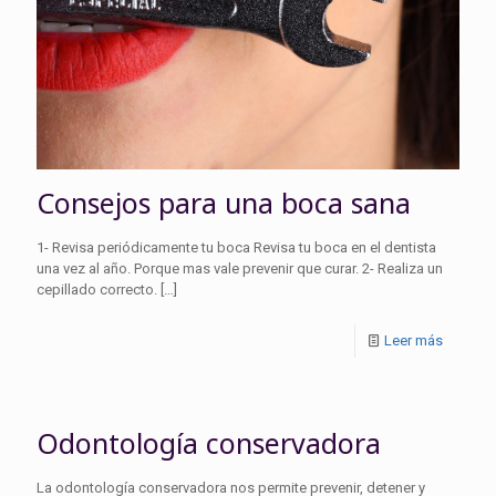
Consejos para una boca sana
1- Revisa periódicamente tu boca Revisa tu boca en el dentista
una vez al año. Porque mas vale prevenir que curar. 2- Realiza un
cepillado correcto.
[…]
Leer más
Odontología conservadora
La odontología conservadora nos permite prevenir, detener y