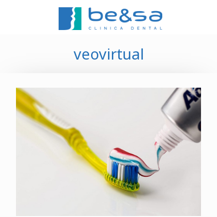
veovirtual