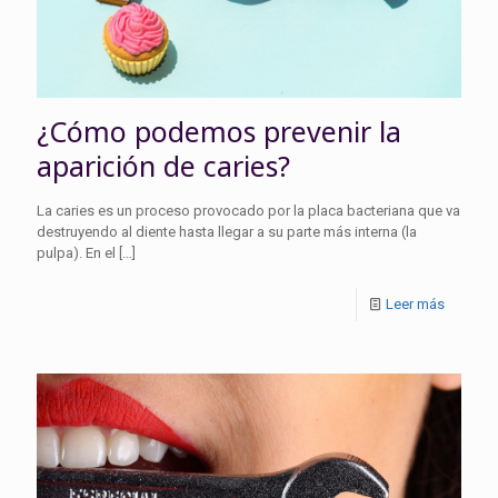
¿Cómo podemos prevenir la
aparición de caries?
La caries es un proceso provocado por la placa bacteriana que va
destruyendo al diente hasta llegar a su parte más interna (la
pulpa). En el
[…]
Leer más