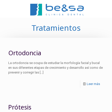
Tratamientos
Ortodoncia
La ortodoncia se ocupa de estudiar la morfología facial y bucal
en sus diferentes etapas de crecimiento y desarrollo así como de
prevenir y corregir las
[…]
Leer más
Prótesis